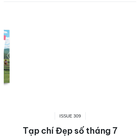
ISSUE 309
Tạp chí Đẹp số tháng 7