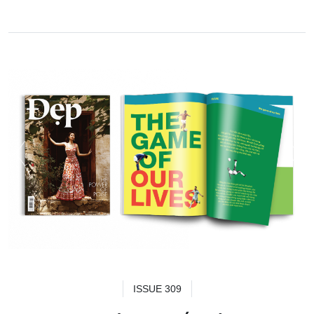
ISSUE 309