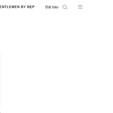
Đặt báo
ENTLEMEN BY ĐẸP