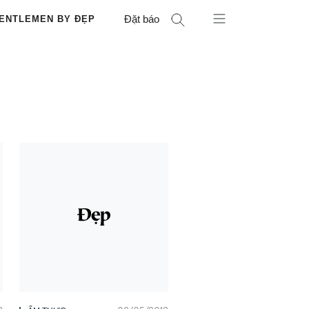
Đặt báo
ENTLEMEN BY ĐẸP