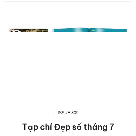
ISSUE 309
Tạp chí Đẹp số tháng 7