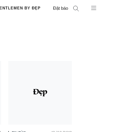
Đặt báo
ENTLEMEN BY ĐẸP