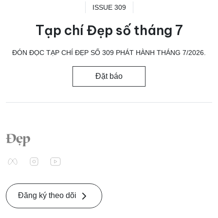
ISSUE 309
Tạp chí Đẹp số tháng 7
ĐÓN ĐỌC TẠP CHÍ ĐẸP SỐ 309 PHÁT HÀNH THÁNG 7/2026.
Đặt báo
Đăng ký theo dõi