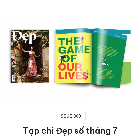
ISSUE 309
Tạp chí Đẹp số tháng 7