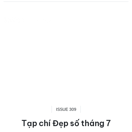
ISSUE 309
Tạp chí Đẹp số tháng 7