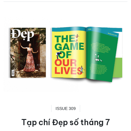
ISSUE 309
Tạp chí Đẹp số tháng 7