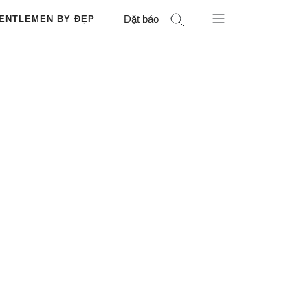
Đặt báo
ENTLEMEN BY ĐẸP