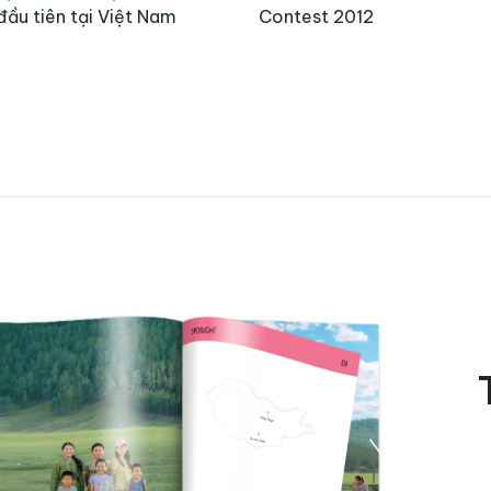
đầu tiên tại Việt Nam
Contest 2012