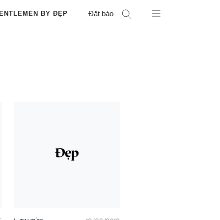
Đặt báo
ENTLEMEN BY ĐẸP