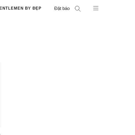
Đặt báo
ENTLEMEN BY ĐẸP