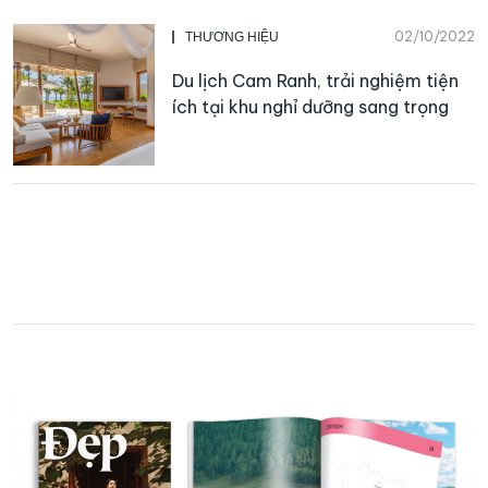
02/10/2022
THƯƠNG HIỆU
Du lịch Cam Ranh, trải nghiệm tiện
ích tại khu nghỉ dưỡng sang trọng