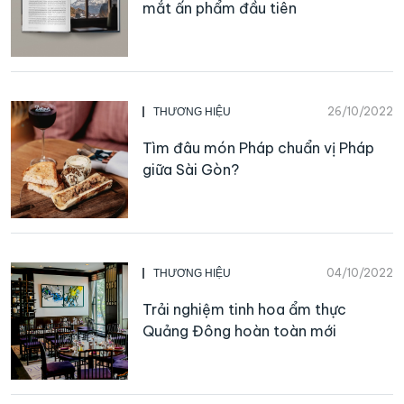
mắt ấn phẩm đầu tiên
26/10/2022
THƯƠNG HIỆU
Tìm đâu món Pháp chuẩn vị Pháp
giữa Sài Gòn?
04/10/2022
THƯƠNG HIỆU
Trải nghiệm tinh hoa ẩm thực
Quảng Đông hoàn toàn mới