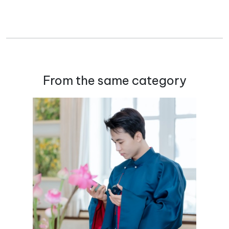
From the same category