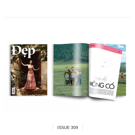
ISSUE 309