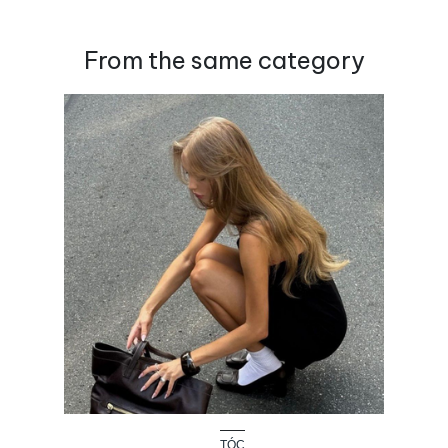
From the same category
TÓC