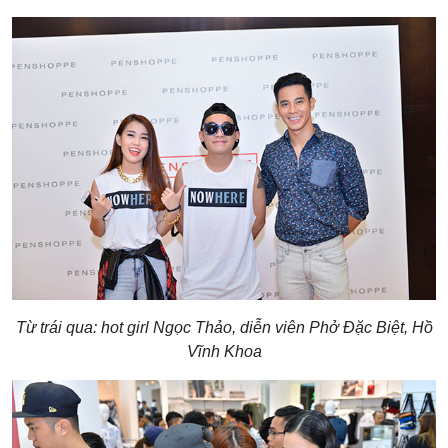
Từ trái qua: hot girl Ngọc Thảo, diễn viên Phở Đặc Biệt, Hồ
Vĩnh Khoa