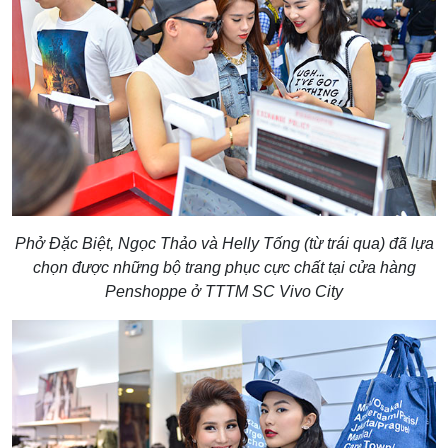
Phở Đặc Biệt, Ngọc Thảo và Helly Tống (từ trái qua) đã lựa
chọn được những bộ trang phục cực chất tại cửa hàng
Penshoppe ở TTTM SC Vivo City