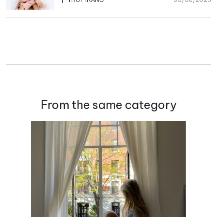
From the same category