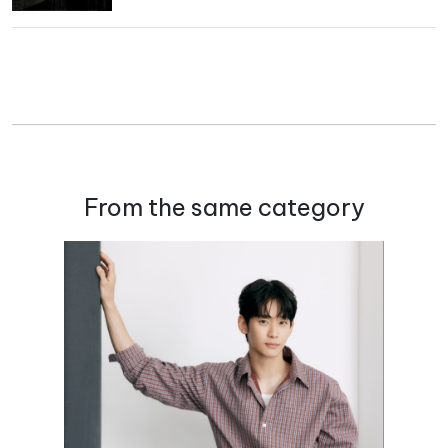
From the same category