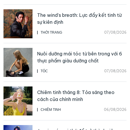
The wind’s breath: Lực đẩy kết tinh từ
sự kiên định
07/08/2026
THỜI TRANG
Nuôi dưỡng mái tóc từ bên trong với 6
thực phẩm giàu dưỡng chất
07/08/2026
TÓC
Chiêm tinh tháng 8: Tỏa sáng theo
cách của chính mình
06/08/2026
CHIÊM TINH