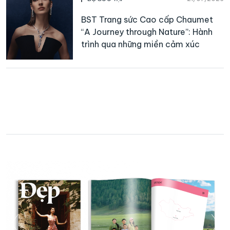
BST Trang sức Cao cấp Chaumet
“A Journey through Nature”: Hành
trình qua những miền cảm xúc