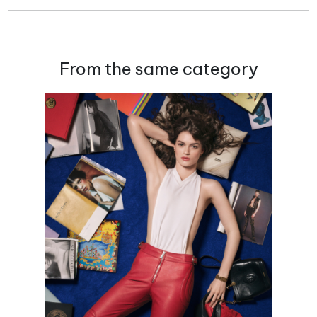
From the same category