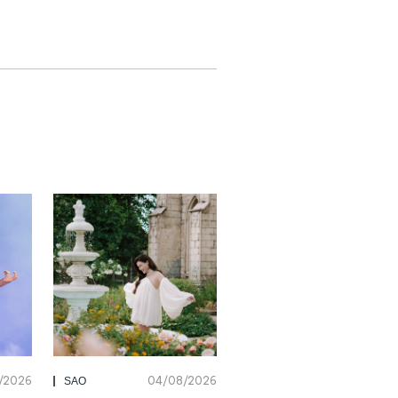
/2026
04/08/2026
SAO