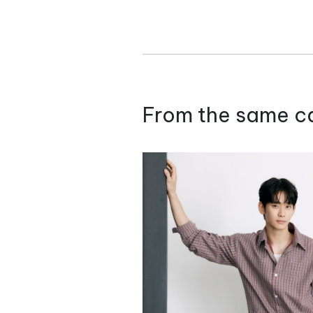
From the same c