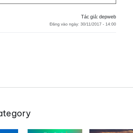
Tác giả: depweb
Đăng vào ngày: 30/11/2017 - 14:00
ategory