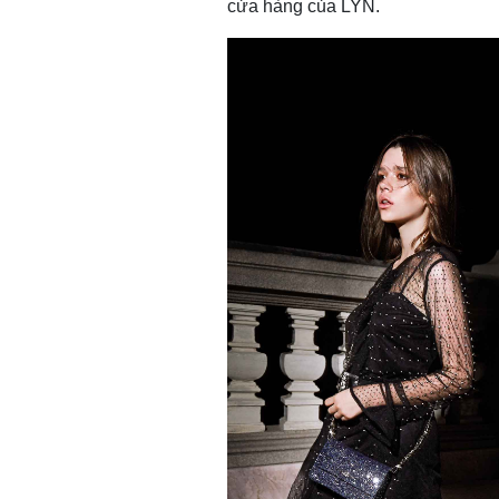
cửa hàng của LYN.