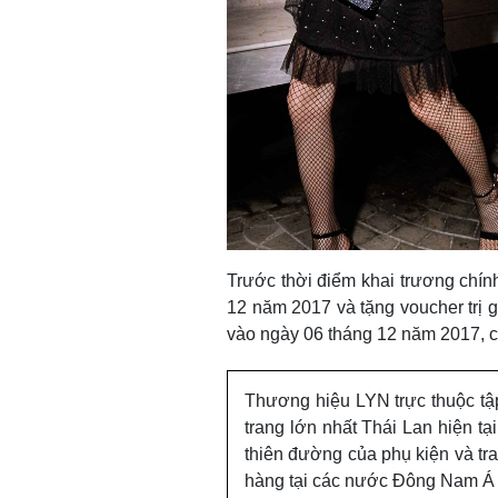
Trước thời điểm khai trương chín
12 năm 2017 và tặng voucher trị 
vào ngày 06 tháng 12 năm 2017, c
Thương hiệu LYN trực thuộc tập
trang lớn nhất Thái Lan hiện t
thiên đường của phụ kiện và tr
hàng tại các nước Đông Nam Á 