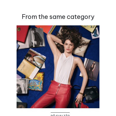
From the same category