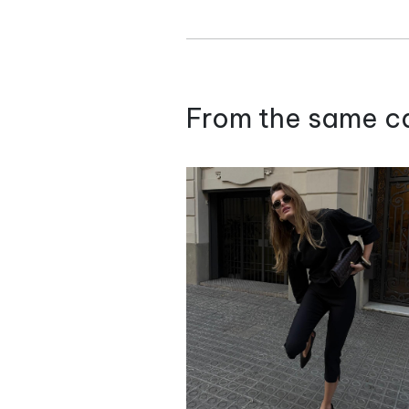
From the same c