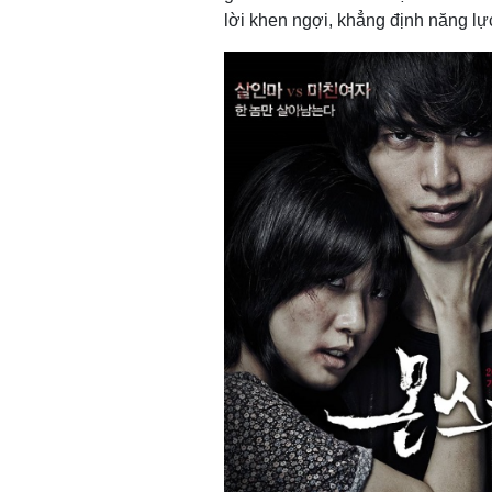
lời khen ngợi, khẳng định năng lự