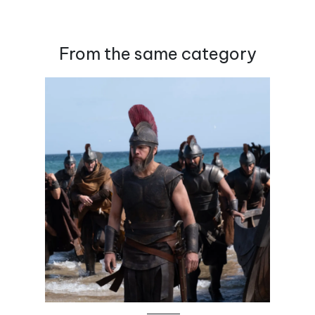
From the same category