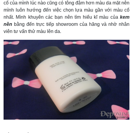
cổ của mình lúc nào cũng có tông đậm hơn màu da mặt nên
mình luôn hướng đến việc chọn lựa màu gần với màu cổ
nhất. Mình khuyên các bạn nên tìm hiểu kĩ màu của
kem
nền
bằng đến trực tiếp showroom của hãng và nhờ nhân
viên tư vấn thử màu lên da.