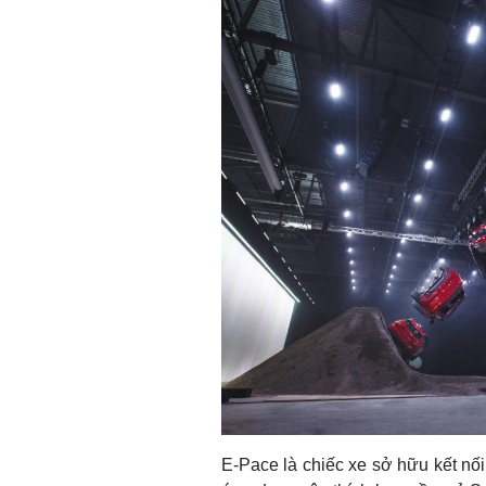
E-Pace là chiếc xe sở hữu kết nối