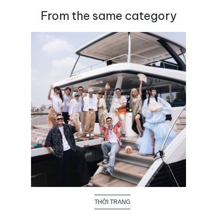
From the same category
THỜI TRANG