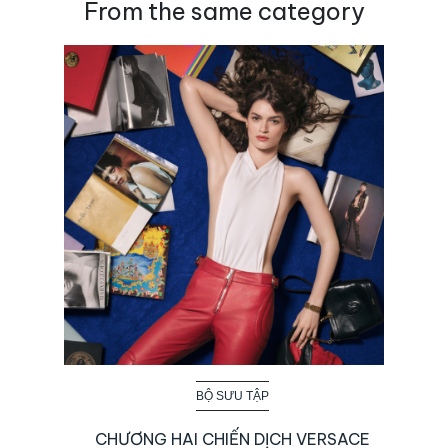
From the same category
BỘ SƯU TẬP
CHƯƠNG HAI CHIẾN DỊCH VERSACE