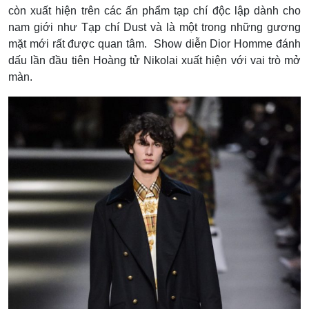
còn xuất hiện trên các ấn phẩm tạp chí độc lập dành cho
nam giới như Tạp chí Dust và là một trong những gương
mặt mới rất được quan tâm. Show diễn Dior Homme đánh
dấu lần đầu tiên Hoàng tử Nikolai xuất hiện với vai trò mở
màn.