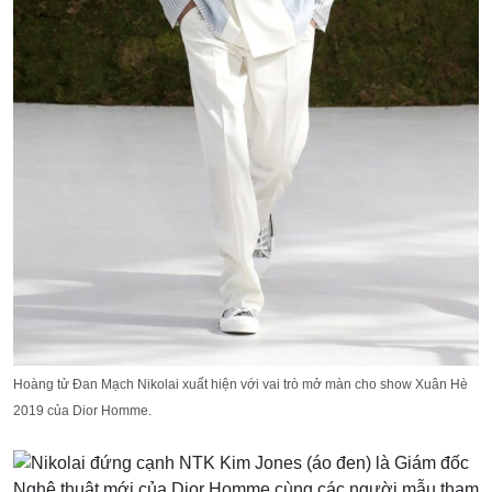
Hoàng tử Đan Mạch Nikolai xuất hiện với vai trò mở màn cho show Xuân Hè
2019 của Dior Homme.