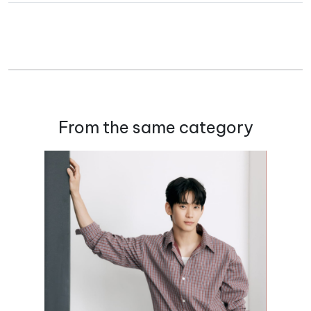
From the same category