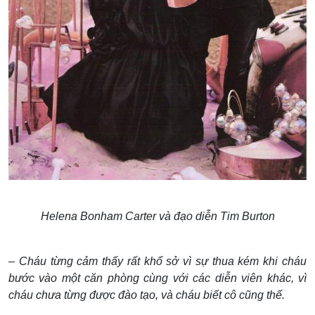
Helena Bonham Carter và đạo diễn Tim Burton
– Cháu từng cảm thấy rất khổ sở vì sự thua kém khi cháu
bước vào một căn phòng cùng với các diễn viên khác, vì
cháu chưa từng được đào tạo, và cháu biết cô cũng thế.