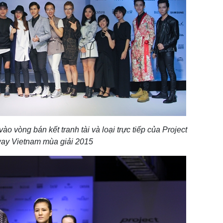
vào vòng bán kết tranh tài và loại trực tiếp của Project
ay Vietnam mùa giải 2015