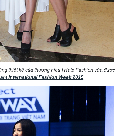
ững thiết kế của thương hiệu I Hate Fashion vừa được
nam International Fashion Week 2015