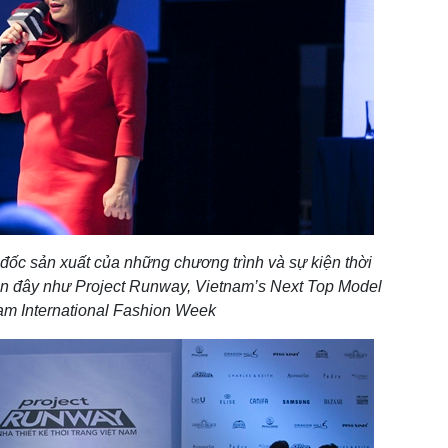
ốc sản xuất của những chương trình và sự kiện thời
gần đây như Project Runway, Vietnam’s Next Top Model
am International Fashion Week