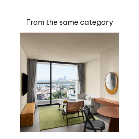
From the same category