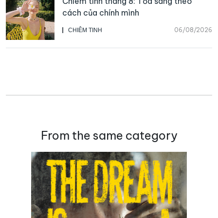
Chiêm tinh tháng 8: Tỏa sáng theo
cách của chính mình
06/08/2026
CHIÊM TINH
From the same category