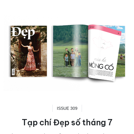
ISSUE 309
Tạp chí Đẹp số tháng 7