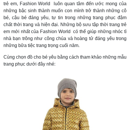
trẻ em, Fashion World luôn quan tâm đến ước mong của
những bậc sinh thành muốn con mình trở thành những cô
bé, cậu bé đáng yêu, tự tin trong những trang phục đậm
chất thời trang và hiện đại. Những bộ sưu tập thời trang trẻ
em mới nhất của Fashion World có thể giúp những nhóc tì
nhà bạn trông như công chúa và hoàng tử đáng yêu trong
những bữa tiệc trang trọng cuối năm.
Cùng chọn đồ cho bé yêu bằng cách tham khảo những mẫu
trang phục dưới đây nhé: