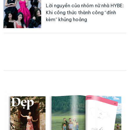
Lời nguyền của nhóm nữ nhà HYBE:
Khi công thức thành công “đính
kèm” khủng hoảng