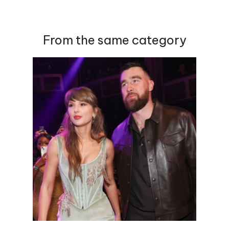
From the same category