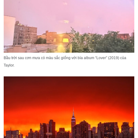
Bầu trời sau cơn mưa có màu sắc giống với bìa album “Lover” (2019) của
Taylor.