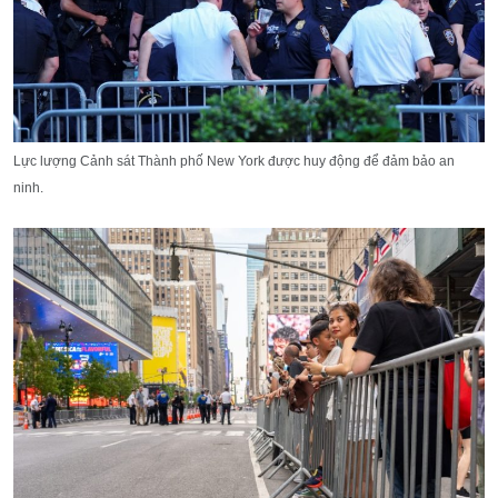
Lực lượng Cảnh sát Thành phố New York được huy động để đảm bảo an
ninh.