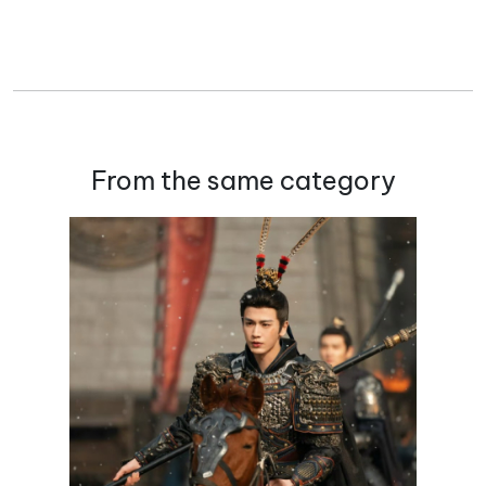
From the same category