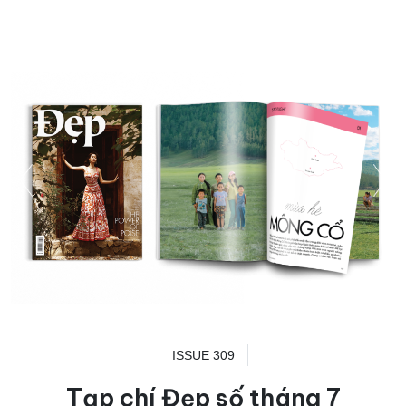
ISSUE 309
Tạp chí Đẹp số tháng 7