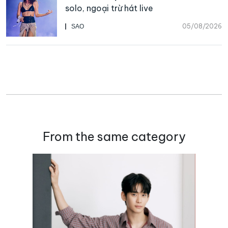
solo, ngoại trừ hát live
05/08/2026
SAO
From the same category