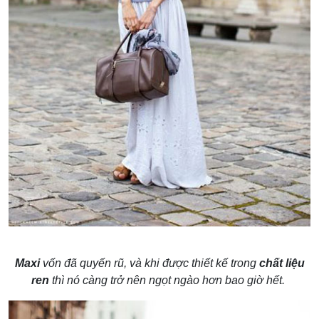
Maxi
vốn đã quyến rũ, và khi được thiết kế trong
chất liệu
ren
thì nó càng trở nên ngọt ngào hơn bao giờ hết.