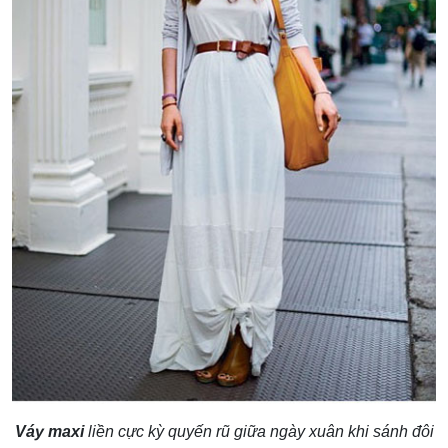
Váy maxi
liền cực kỳ quyến rũ giữa ngày xuân khi sánh đôi