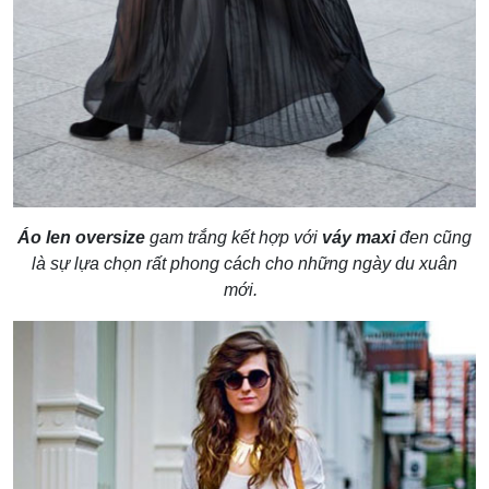
Áo len oversize
gam trắng kết hợp với
váy maxi
đen cũng
là sự lựa chọn rất phong cách cho những ngày du xuân
mới.