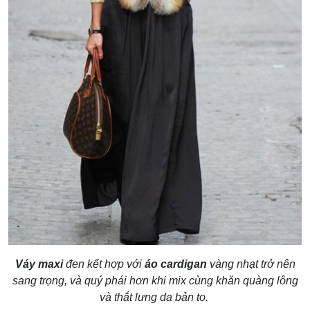
Váy maxi
đen kết hợp với
áo cardigan
vàng nhạt trở nên
sang trọng, và quý phái hơn khi mix cùng khăn quàng lông
và thắt lưng da bản to.