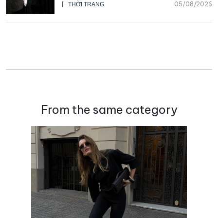
05/08/2026
THỜI TRANG
From the same category