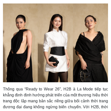
Thông qua “Ready to Wear 26”, H2B à La Mode tiếp tục
khẳng định định hướng phát triển của một thương hiệu thời
trang độc lập mang bản sắc riêng giữa bối cảnh thời trang
đương đại đang không ngừng biến chuyển. Với H2B, thời