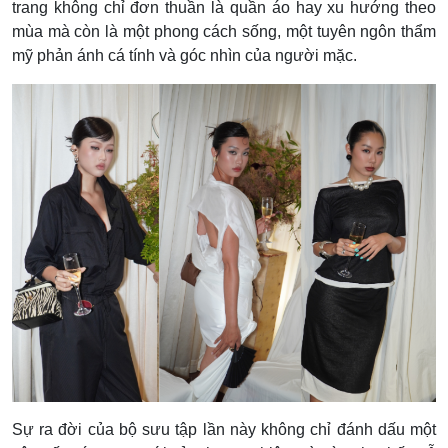
trang không chỉ đơn thuần là quần áo hay xu hướng theo
mùa mà còn là một phong cách sống, một tuyên ngôn thẩm
mỹ phản ánh cá tính và góc nhìn của người mặc.
Sự ra đời của bộ sưu tập lần này không chỉ đánh dấu một