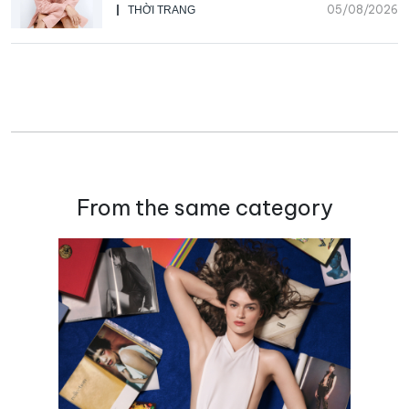
05/08/2026
THỜI TRANG
From the same category