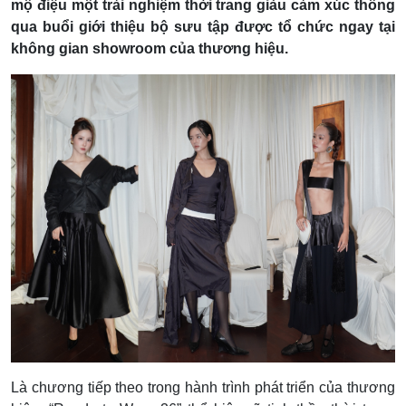
mộ điệu một trải nghiệm thời trang giàu cảm xúc thông
qua buổi giới thiệu bộ sưu tập được tổ chức ngay tại
không gian showroom của thương hiệu.
Là chương tiếp theo trong hành trình phát triển của thương