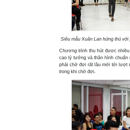
Siêu mẫu Xuân Lan hứng thú với p
Chương trình thu hút được nhiều
cao lý tưởng và thân hình chuẩn
phải chờ đợi rất lâu mới tới lượt
trong khi chờ đợi.