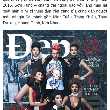
2015, Sơn Tùng – chàng trai ngoại đạo với làng mẫu lại
xuất hiện ở vị trí trung tâm trên trang bìa cùng dàn người
mẫu đắt giá Sài thành gồm Minh Triệu, Trang Khiếu, Thùy
Dương, Hoàng Oanh, Kim Nhung.