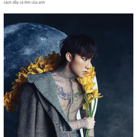
cách đầy cá tính của anh