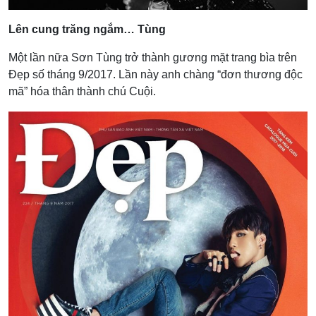
Lên cung trăng ngắm… Tùng
Một lần nữa Sơn Tùng trở thành gương mặt trang bìa trên
Đẹp số tháng 9/2017. Lần này anh chàng “đơn thương độc
mã” hóa thân thành chú Cuội.