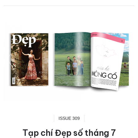
ISSUE 309
Tạp chí Đẹp số tháng 7