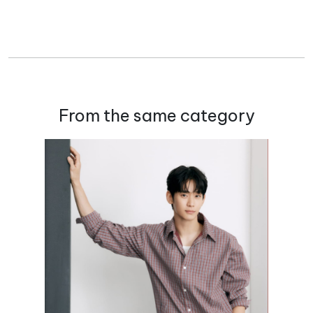
From the same category