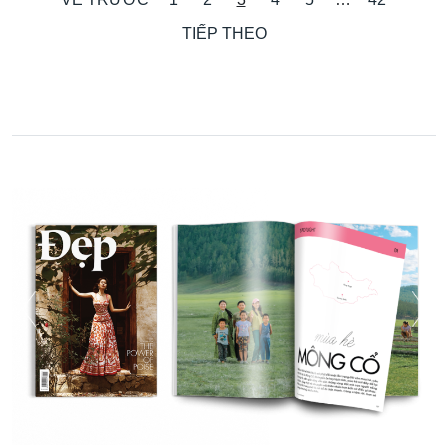
TIẾP THEO