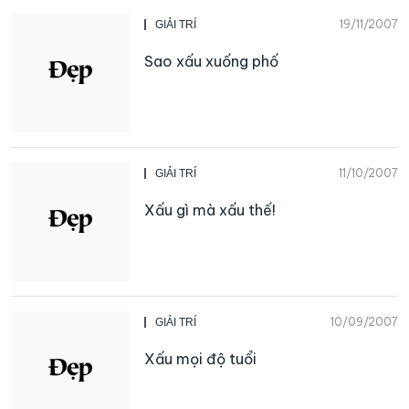
19/11/2007
GIẢI TRÍ
Sao xấu xuống phố
11/10/2007
GIẢI TRÍ
Xấu gì mà xấu thế!
10/09/2007
GIẢI TRÍ
Xấu mọi độ tuổi