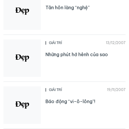
Tân hôn làng “nghệ”
13/12/2007
GIẢI TRÍ
Những phút hớ hênh của sao
19/11/2007
GIẢI TRÍ
Báo động “vi-ô-lông”!