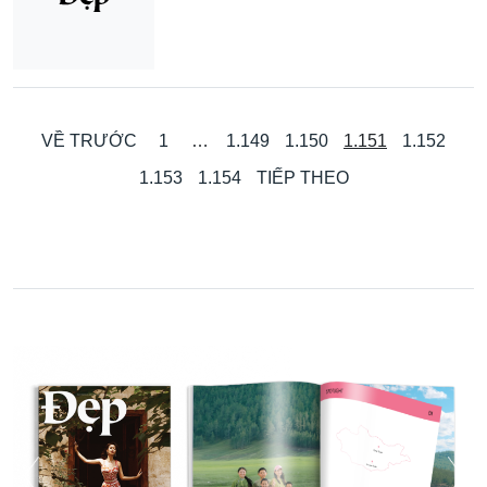
VỀ TRƯỚC
1
…
1.149
1.150
1.151
1.152
1.153
1.154
TIẾP THEO