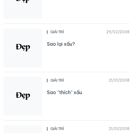
29/02/2008
GIẢI TRÍ
Sao lại xấu?
21/01/2008
GIẢI TRÍ
Sao ”thích” xấu
21/01/2008
GIẢI TRÍ