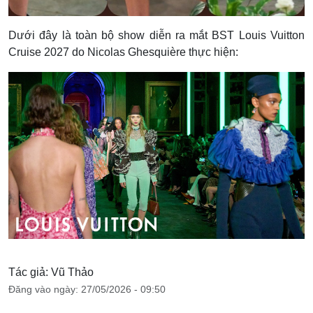
Dưới đây là toàn bộ show diễn ra mắt BST Louis Vuitton
Cruise 2027 do Nicolas Ghesquière thực hiện:
Tác giả: Vũ Thảo
Đăng vào ngày: 27/05/2026 - 09:50