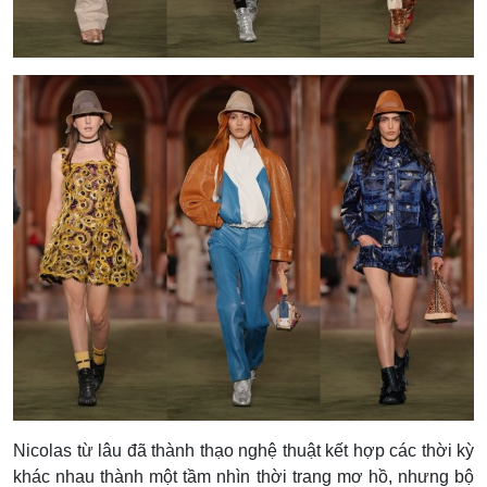
Nicolas từ lâu đã thành thạo nghệ thuật kết hợp các thời kỳ
khác nhau thành một tầm nhìn thời trang mơ hồ, nhưng bộ