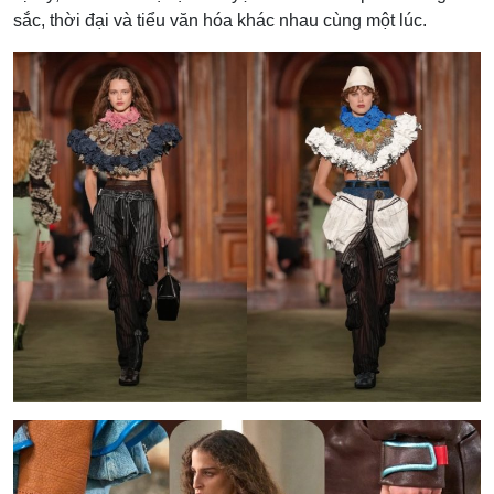
sắc, thời đại và tiểu văn hóa khác nhau cùng một lúc.