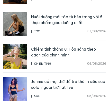
Nuôi dưỡng mái tóc từ bên trong với 6
thực phẩm giàu dưỡng chất
07/08/2026
TÓC
Chiêm tinh tháng 8: Tỏa sáng theo
cách của chính mình
06/08/2026
CHIÊM TINH
Jennie có mọi thứ để trở thành siêu sao
solo, ngoại trừ hát live
05/08/2026
SAO