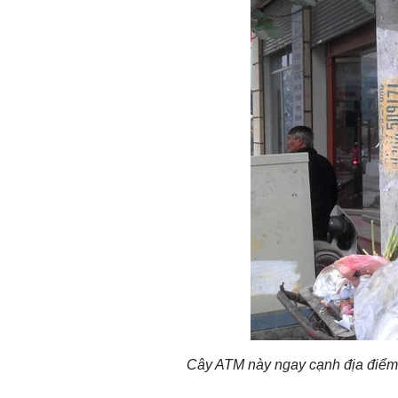
Cây ATM này ngay cạnh địa điểm t