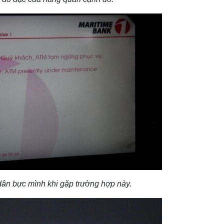
dân bực mình khi gặp trường hợp này.