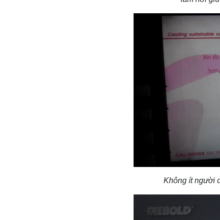
Không ít người 