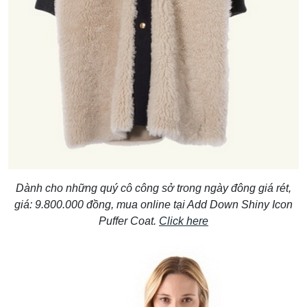
Dành cho những quý cô công sở trong ngày đông giá rét,
giá: 9.800.000 đồng, mua online tại Add Down Shiny Icon
Puffer Coat.
Click here