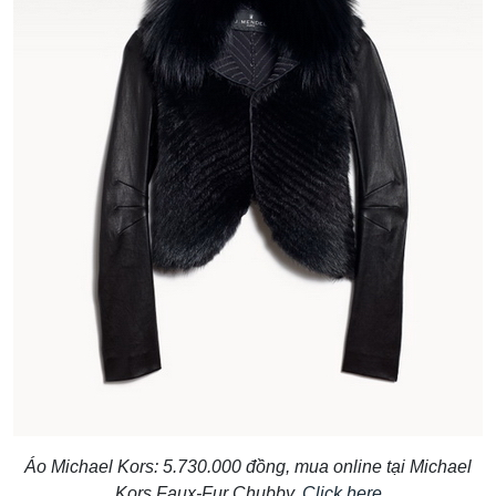
Áo Michael Kors: 5.730.000 đồng, mua online tại Michael
Kors Faux-Fur Chubby.
Click here