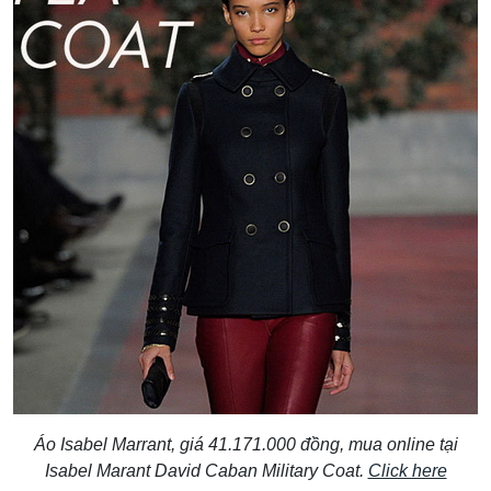
Áo Isabel Marrant, giá 41.171.000 đồng, mua online tại
Isabel Marant David Caban Military Coat.
Click here