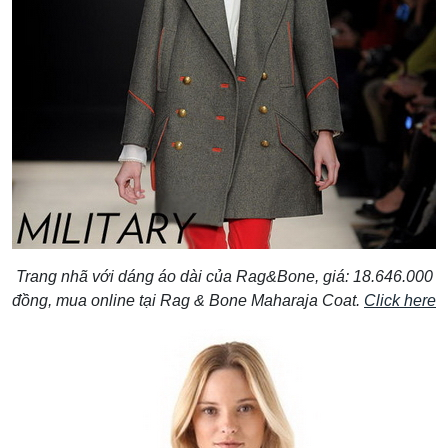
Trang nhã với dáng áo dài của Rag&Bone, giá: 18.646.000
đồng, mua online tại Rag & Bone Maharaja Coat.
Click here