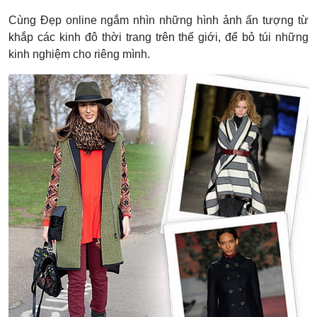
Cùng Đẹp online ngắm nhìn những hình ảnh ấn tượng từ
khắp các kinh đô thời trang trên thế giới, để bỏ túi những
kinh nghiệm cho riêng mình.