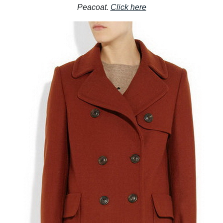
Peacoat.
Click here