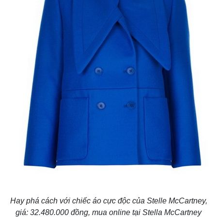
Hay phá cách với chiếc áo cực độc của Stelle McCartney,
giá: 32.480.000 đồng, mua online tại Stella McCartney