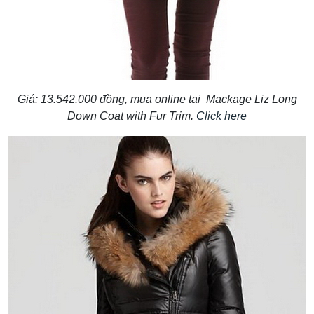
Giá: 13.542.000 đồng, mua online tại Mackage Liz Long
Down Coat with Fur Trim.
Click here