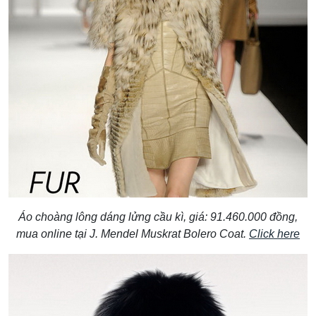
Áo choàng lông dáng lửng cầu kì, giá: 91.460.000 đồng,
mua online tại J. Mendel Muskrat Bolero Coat.
Click here