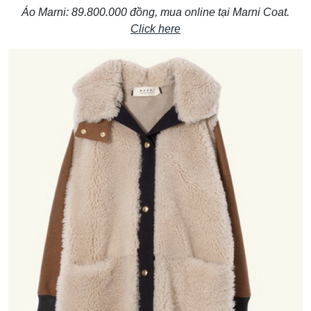
Áo Marni: 89.800.000 đồng, mua online tại Marni Coat.
Click here