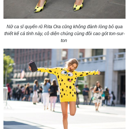
Nữ ca sĩ quyến rũ Rita Ora cũng không đành lòng bỏ qua
thiết kế cá tính này, cô diện chúng cùng đôi cao gót ton-sur-
ton