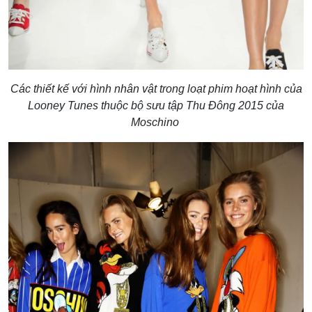
Các thiết kế với hình nhân vật trong loạt phim hoạt hình của
Looney Tunes thuộc bộ sưu tập Thu Đông 2015 của
Moschino