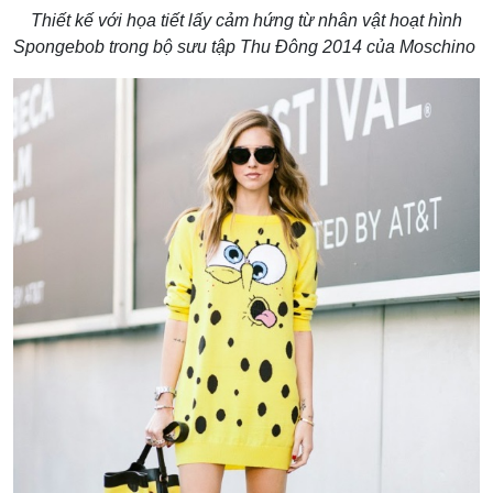
Thiết kế với họa tiết lấy cảm hứng từ nhân vật hoạt hình
Spongebob trong bộ sưu tập Thu Đông 2014 của Moschino