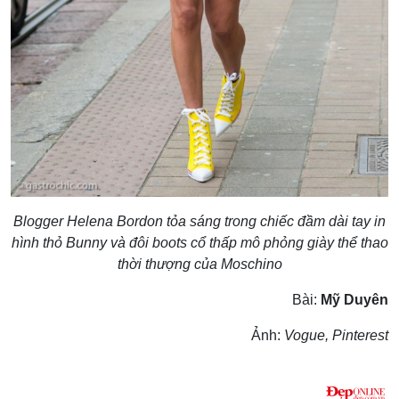
Blogger Helena Bordon tỏa sáng trong chiếc đầm dài tay in
hình thỏ Bunny và đôi boots cổ thấp mô phỏng giày thể thao
thời thượng của Moschino
Bài:
Mỹ Duyên
Ảnh:
Vogue, Pinterest