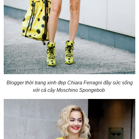
Blogger thời trang xinh đẹp Chiara Ferragni đầy sức sống
với cả cây Moschino Spongebob