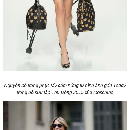
Nguyên bộ trang phục lấy cảm hứng từ hình ảnh gấu Teddy
trong bộ sưu tập Thu Đông 2015
của
Moschino