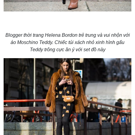
Blogger thời trang Helena Bordon trẻ trung và vui nhộn với
áo Moschino Teddy. Chiếc túi xách nhỏ xinh hình gấu
Teddy trông cực ăn ý với set đồ này