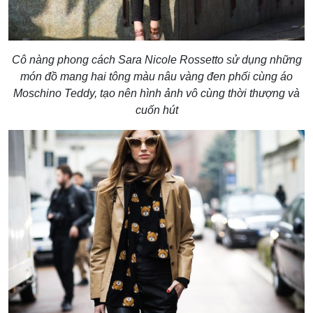
Cô nàng phong cách Sara Nicole Rossetto sử dụng những
món đồ mang hai tông màu nâu vàng đen phối cùng áo
Moschino Teddy, tạo nên hình ảnh vô cùng thời thượng và
cuốn hút