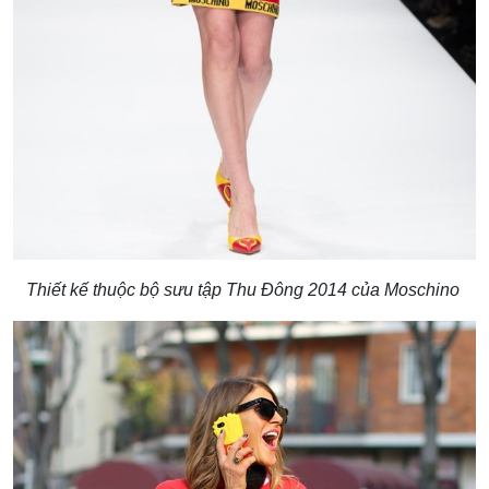
Thiết kế thuộc bộ sưu tập Thu Đông 2014 của Moschino